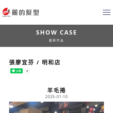
SHOW CASE
最新作品
張廖宜芬 / 明和店
羊毛捲
2025-01-10