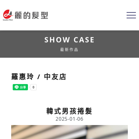
SHOW CASE
最新作品
羅惠玲 / 中友店
韓式男孩捲髮
2025-01-06