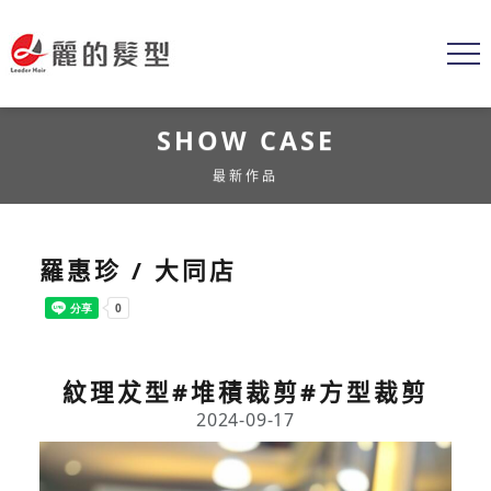
SHOW CASE
最新作品
羅惠珍 / 大同店
紋理犮型#堆積裁剪#方型裁剪
2024-09-17