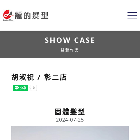
SHOW CASE
最新作品
胡淑祝 / 彰二店
固體髮型
2024-07-25