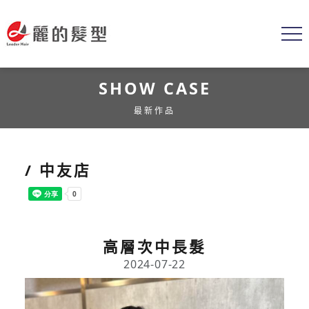
SHOW CASE
最新作品
/ 中友店
高層次中長髮
2024-07-22