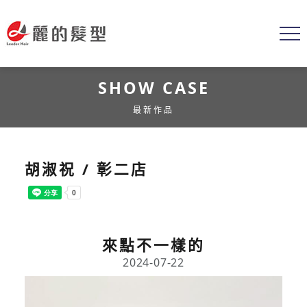
SHOW CASE
最新作品
胡淑祝 / 彰二店
來點不一樣的
2024-07-22