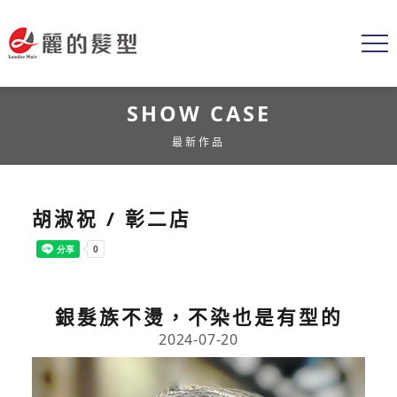
SHOW CASE
最新作品
胡淑祝 / 彰二店
銀髮族不燙，不染也是有型的
2024-07-20