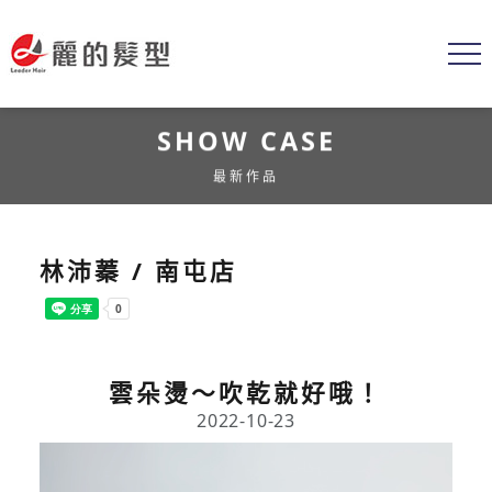
SHOW CASE
最新作品
林沛蓁 / 南屯店
雲朵燙～吹乾就好哦！
2022-10-23