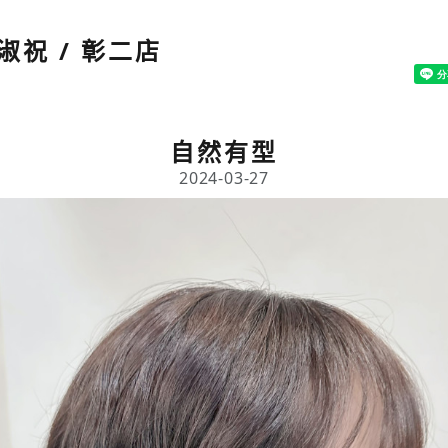
淑祝 / 彰二店
自然有型
2024-03-27