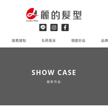
服務據點
名師風采
精選好品
品
SHOW CASE
最新作品