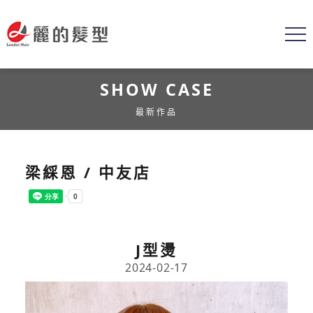
SHOW CASE
最新作品
梁綵恩 / 中友店
J型燙
2024-02-17