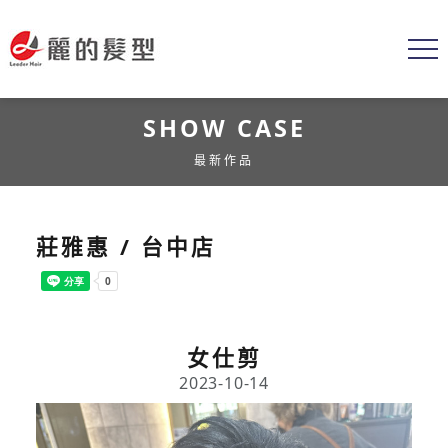
SHOW CASE
最新作品
莊雅惠 / 台中店
女仕剪
2023-10-14