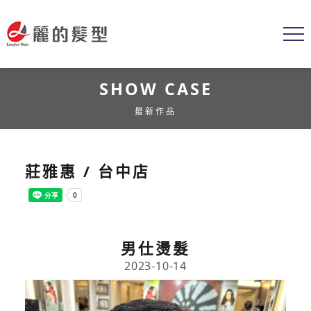
SHOW CASE
最新作品
莊雅惠 / 台中店
男仕燙髮
2023-10-14