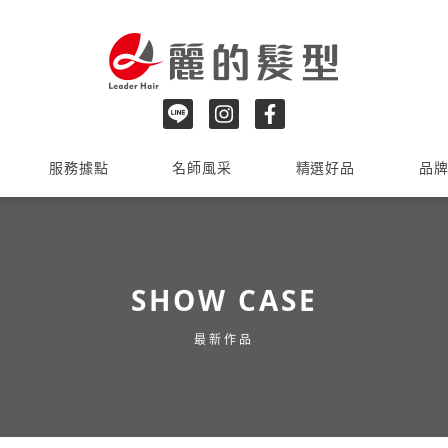
服務據點
名師風采
精選好品
品
SHOW CASE
最新作品