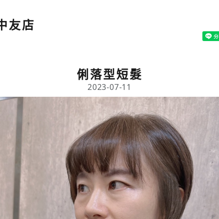
 中友店
俐落型短髮
2023-07-11