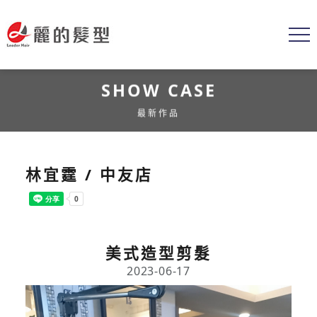
SHOW CASE
最新作品
林宜霆 / 中友店
美式造型剪髮
2023-06-17