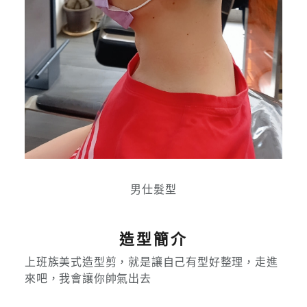
男仕髮型
造型簡介
上班族美式造型剪，就是讓自己有型好整理，走進
來吧，我會讓你帥氣出去