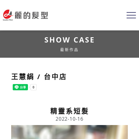
SHOW CASE
最新作品
王慧絹 / 台中店
精靈系短髮
2022-10-16